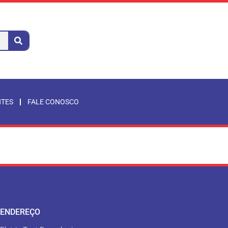
NTES
FALE CONOSCO
ENDEREÇO