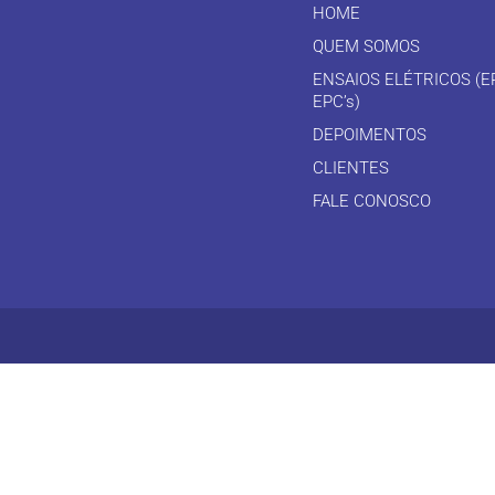
HOME
QUEM SOMOS
ENSAIOS ELÉTRICOS (EP
EPC’s)
DEPOIMENTOS
CLIENTES
FALE CONOSCO