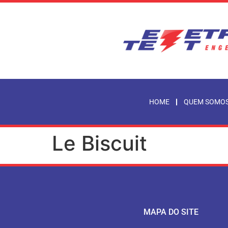
HOME
QUEM SOMO
Le Biscuit
MAPA DO SITE