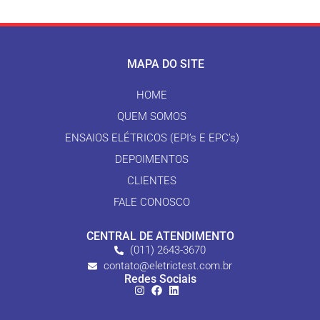
MAPA DO SITE
HOME
QUEM SOMOS
ENSAIOS ELÉTRICOS (EPI’s E EPC’s)
DEPOIMENTOS
CLIENTES
FALE CONOSCO
CENTRAL DE ATENDIMENTO
(011) 2643-3670
contato@eletrictest.com.br
Redes Sociais