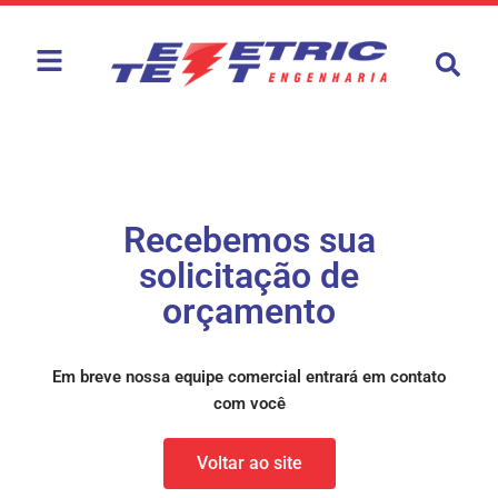
Recebemos sua
solicitação de
orçamento
Em breve nossa equipe comercial entrará em contato
com você
Voltar ao site